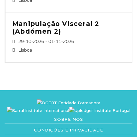
Lisboa
Manipulação Visceral 2
(Abdómen 2)
29-10-2026 - 01-11-2026
Lisboa
SOBRE NÓS
CONDIÇÕES E PRIVACIDADE