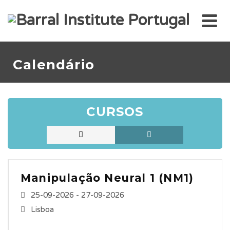
Calendário
CURSOS
Manipulação Neural 1 (NM1)
25-09-2026 - 27-09-2026
Lisboa