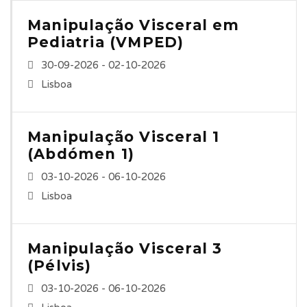
Manipulação Visceral em
Pediatria (VMPED)
30-09-2026 - 02-10-2026
Lisboa
Manipulação Visceral 1
(Abdómen 1)
03-10-2026 - 06-10-2026
Lisboa
Manipulação Visceral 3
(Pélvis)
03-10-2026 - 06-10-2026