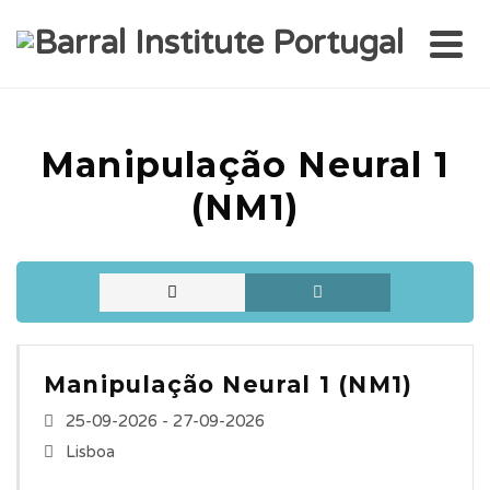
Manipulação Neural 1
(NM1)
Manipulação Neural 1 (NM1)
25-09-2026 - 27-09-2026
Lisboa