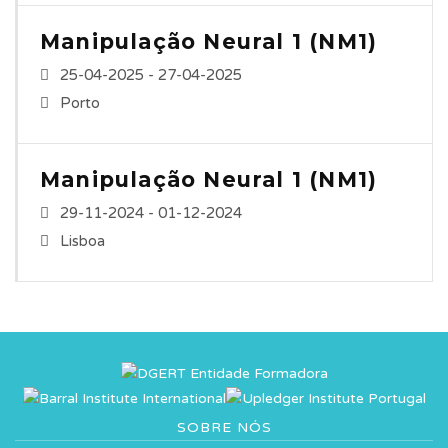
Manipulação Neural 1 (NM1)
25-04-2025 - 27-04-2025
Porto
Manipulação Neural 1 (NM1)
29-11-2024 - 01-12-2024
Lisboa
SOBRE NÓS