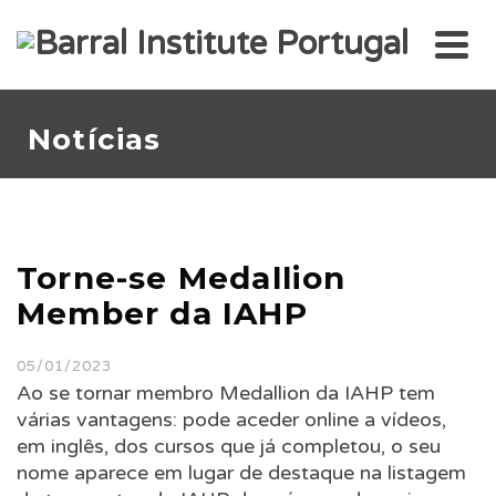
Notícias
Torne-se Medallion
Member da IAHP
05/01/2023
Ao se tornar membro Medallion da IAHP tem
várias vantagens: pode aceder online a vídeos,
em inglês, dos cursos que já completou, o seu
nome aparece em lugar de destaque na listagem