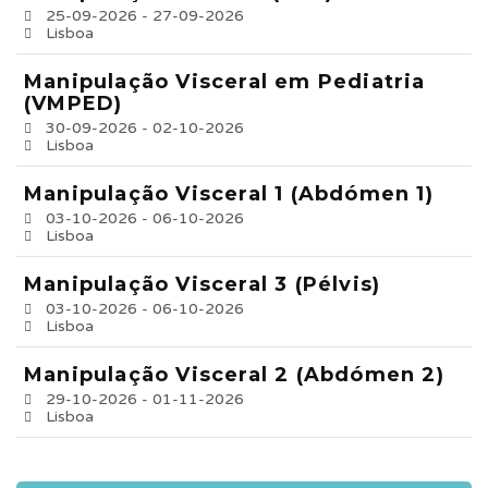
25-09-2026 - 27-09-2026
Lisboa
Manipulação Visceral em Pediatria
(VMPED)
30-09-2026 - 02-10-2026
Lisboa
Manipulação Visceral 1 (Abdómen 1)
03-10-2026 - 06-10-2026
Lisboa
Manipulação Visceral 3 (Pélvis)
03-10-2026 - 06-10-2026
Lisboa
Manipulação Visceral 2 (Abdómen 2)
29-10-2026 - 01-11-2026
Lisboa