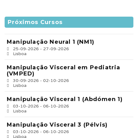
Próximos Cursos
Manipulação Neural 1 (NM1)
25-09-2026 - 27-09-2026
Lisboa
Manipulação Visceral em Pediatria
(VMPED)
30-09-2026 - 02-10-2026
Lisboa
Manipulação Visceral 1 (Abdómen 1)
03-10-2026 - 06-10-2026
Lisboa
Manipulação Visceral 3 (Pélvis)
03-10-2026 - 06-10-2026
Lisboa