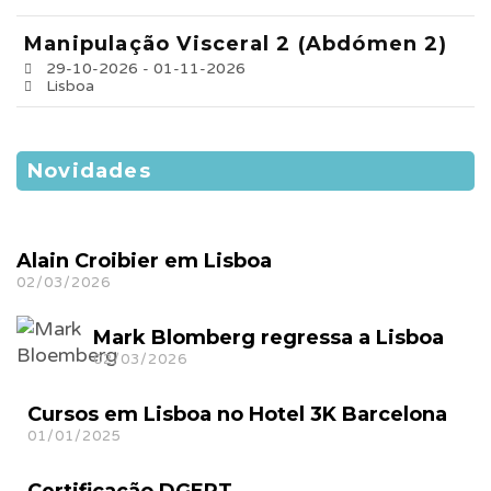
Manipulação Visceral 2 (Abdómen 2)
29-10-2026 - 01-11-2026
Lisboa
Novidades
Alain Croibier em Lisboa
02/03/2026
Mark Blomberg regressa a Lisboa
02/03/2026
Cursos em Lisboa no Hotel 3K Barcelona
01/01/2025