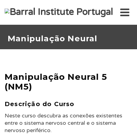
Manipulação Neural
Manipulação Neural 5
(NM5)
Descrição do Curso
Neste curso descubra as conexões existentes
entre o sistema nervoso central e o sistema
nervoso periférico.