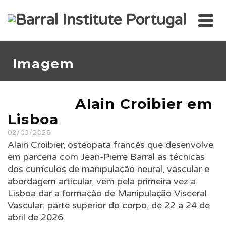
Imagem
Alain Croibier em
Lisboa
02/03/2026
Alain Croibier, osteopata francês que desenvolve
em parceria com Jean-Pierre Barral as técnicas
dos currículos de manipulação neural, vascular e
abordagem articular, vem pela primeira vez a
Lisboa dar a formação de Manipulação Visceral
Vascular: parte superior do corpo, de 22 a 24 de
abril de 2026.