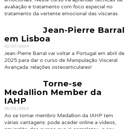
avaliação e tratamento com foco especial no
tratamento da vertente emocional das vísceras.
Jean-Pierre Barral
em Lisboa
02/07/2024
Jean-Pierre Barral vai voltar a Portugal em abril de
2025 para dar o curso de Manipulação Visceral
Avançada: relações osteoarticulares!
Torne-se
Medallion Member da
IAHP
05/01/2023
Ao se tornar membro Medallion da IAHP tem
várias vantagens: pode aceder online a vídeos,