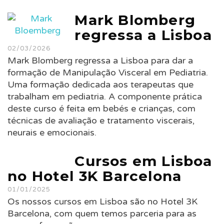
Mark Blomberg
regressa a Lisboa
02/03/2026
Mark Blomberg regressa a Lisboa para dar a
formação de Manipulação Visceral em Pediatria.
Uma formação dedicada aos terapeutas que
trabalham em pediatria. A componente prática
deste curso é feita em bebés e crianças, com
técnicas de avaliação e tratamento viscerais,
neurais e emocionais.
Cursos em Lisboa
no Hotel 3K Barcelona
01/01/2025
Os nossos cursos em Lisboa são no Hotel 3K
Barcelona, com quem temos parceria para as